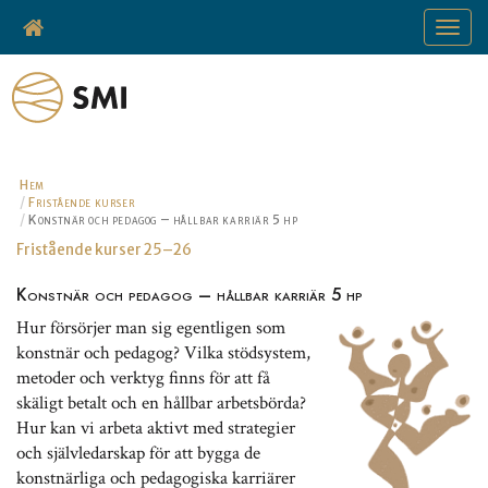
Toggle
navigat
Hem
Fristående kurser
Konstnär och pedagog – hållbar karriär 5 hp
Fristående kurser 25–26
Konstnär och pedagog – hållbar karriär 5 hp
Hur försörjer man sig egentligen som
konstnär och pedagog? Vilka stödsystem,
metoder och verktyg finns för att få
skäligt betalt och en hållbar arbetsbörda?
Hur kan vi arbeta aktivt med strategier
och självledarskap för att bygga de
konstnärliga och pedagogiska karriärer