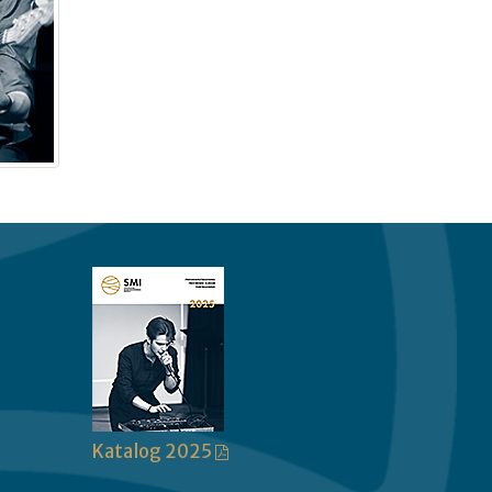
Katalog 2025