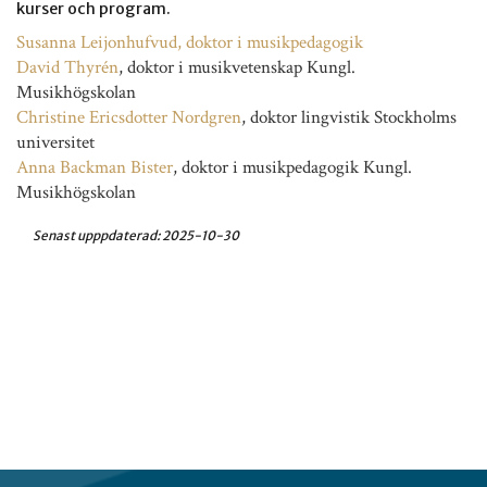
kurser och program.
Susanna Leijonhufvud, doktor i musikpedagogik
David Thyrén
, doktor i musikvetenskap Kungl.
Musikhögskolan
Christine Ericsdotter Nordgren
, doktor lingvistik Stockholms
universitet
Anna Backman Bister
, doktor i musikpedagogik Kungl.
Musikhögskolan
Senast upppdaterad:
2025-10-30