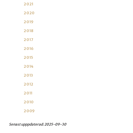
2021
2020
2019
2018
2017
2016
2015
2014
2013
2012
2011
2010
2009
Senast upppdaterad:
2025-09-30