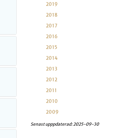
2019
2018
2017
2016
2015
2014
2013
2012
2011
2010
2009
Senast upppdaterad:
2025-09-30