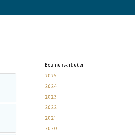
Examensarbeten
2025
2024
2023
2022
2021
2020