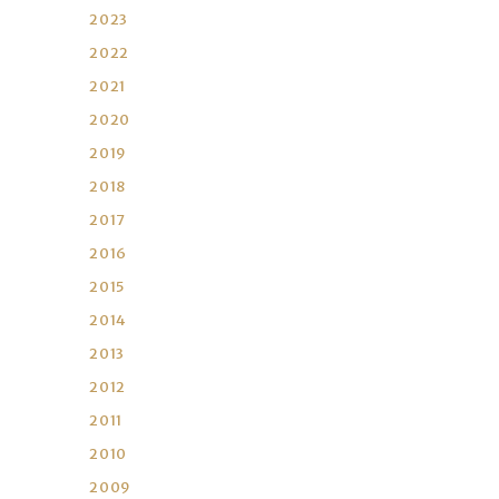
2023
2022
2021
2020
2019
2018
2017
2016
2015
2014
2013
2012
2011
2010
2009