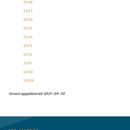
2018
2017
2016
2015
2014
2013
2012
2011
2010
2009
Senast upppdaterad:
2025-09-30