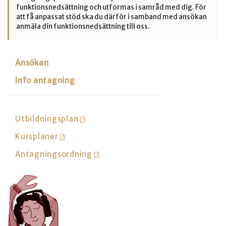
funktionsnedsättning och utformas i samråd med dig. För
att få anpassat stöd ska du därför i samband med ansökan
anmäla din funktionsnedsättning till oss.
Ansökan
Info antagning
Utbildningsplan
Kursplaner
Antagningsordning