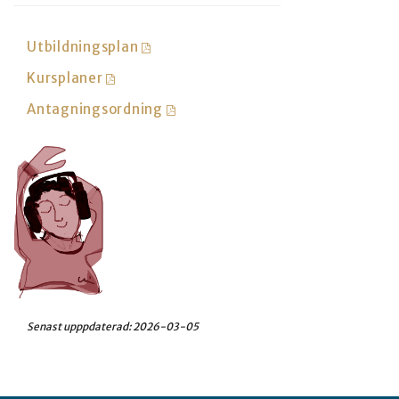
Utbildningsplan
Kursplaner
Antagningsordning
Senast upppdaterad:
2026-03-05