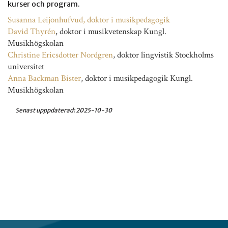
kurser och program.
Susanna Leijonhufvud, doktor i musikpedagogik
David Thyrén
, doktor i musikvetenskap Kungl.
Musikhögskolan
Christine Ericsdotter Nordgren
, doktor lingvistik Stockholms
universitet
Anna Backman Bister
, doktor i musikpedagogik Kungl.
Musikhögskolan
Senast upppdaterad:
2025-10-30